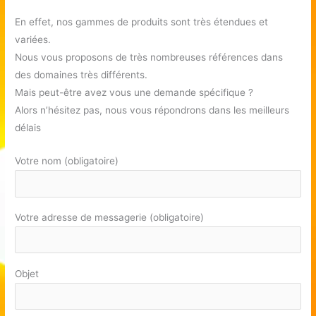
En effet, nos gammes de produits sont très étendues et
variées.
Nous vous proposons de très nombreuses références dans
des domaines très différents.
Mais peut-être avez vous une demande spécifique ?
Alors n’hésitez pas, nous vous répondrons dans les meilleurs
délais
Votre nom (obligatoire)
Votre adresse de messagerie (obligatoire)
Objet