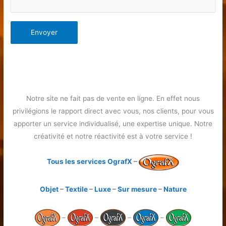
Notre site ne fait pas de vente en ligne. En effet nous
privilégions le rapport direct avec vous, nos clients, pour vous
apporter un service individualisé, une expertise unique. Notre
créativité et notre réactivité est à votre service !
Tous les services OgrafX
–
Objet
–
Textile
–
Luxe
–
Sur mesure
–
Nature
–
–
–
–