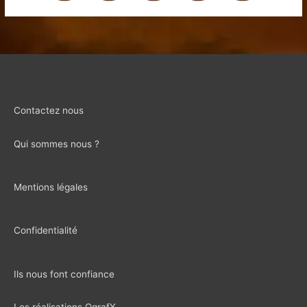
Contactez nous
Qui sommes nous ?
Mentions légales
Confidentialité
Ils nous font confiance