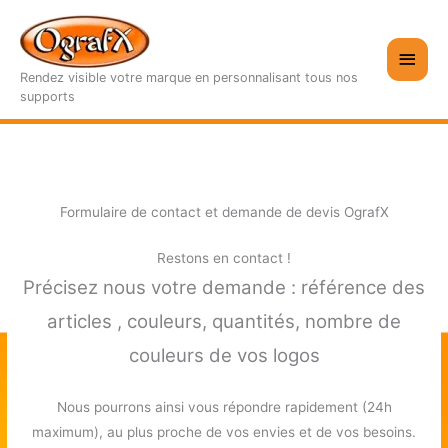
Aller
au
Men
contenu
Rendez visible votre marque en personnalisant tous nos
princ
supports
Formulaire de contact et demande de devis OgrafX
Restons en contact !
Précisez nous votre demande : référence des
articles , couleurs, quantités, nombre de
couleurs de vos logos
Nous pourrons ainsi vous répondre rapidement (24h
maximum), au plus proche de vos envies et de vos besoins.