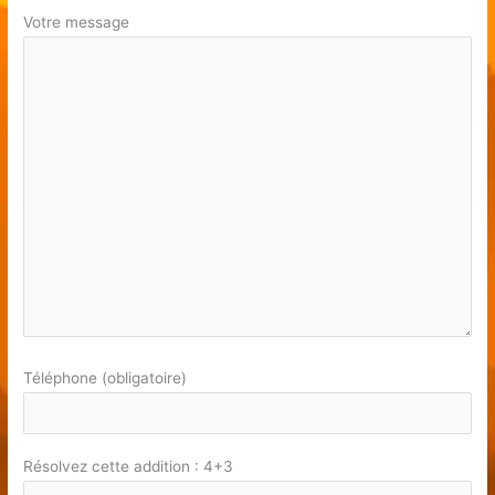
Votre message
Téléphone (obligatoire)
Résolvez cette addition : 4+3