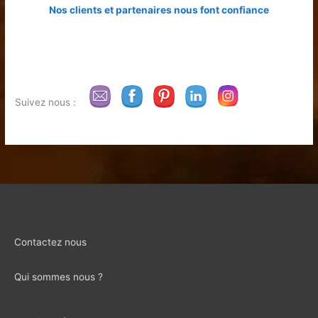
Nos clients et partenaires nous font confiance
Suivez nous :
Contactez nous
Qui sommes nous ?