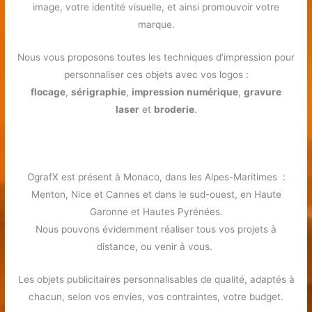
image, votre identité visuelle, et ainsi promouvoir votre
marque.
Nous vous proposons toutes les techniques d’impression pour
personnaliser ces objets avec vos logos :
flocage
,
sérigraphie
,
impression numérique
,
gravure
laser
et
broderie
.
OgrafX est présent à Monaco, dans les Alpes-Maritimes :
Menton, Nice et Cannes et dans le sud-ouest, en Haute
Garonne et Hautes Pyrénées.
Nous pouvons évidemment réaliser tous vos projets à
distance, ou venir à vous.
Les objets publicitaires personnalisables de qualité, adaptés à
chacun, selon vos envies, vos contraintes, votre budget.