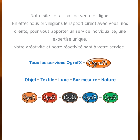
Notre site ne fait pas de vente en ligne.
En effet nous privilégions le rapport direct avec vous, nos
clients, pour vous apporter un service individualisé, une
expertise unique.
Notre créativité et notre réactivité sont à votre service !
Tous les services OgrafX
–
Objet
–
Textile
–
Luxe
–
Sur mesure
–
Nature
–
–
–
–